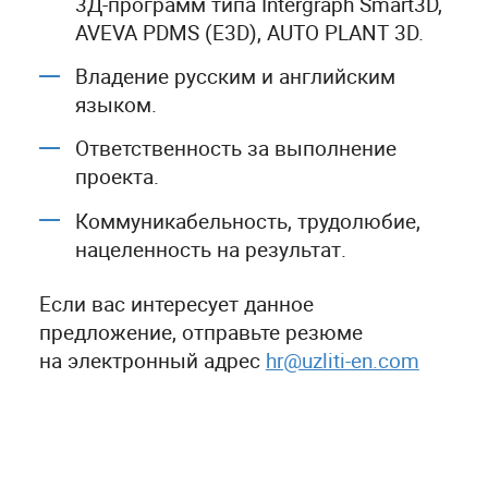
3Д-программ типа Intergraph Smart3D,
AVEVA PDMS (E3D), AUTO PLANT 3D.
Владение русским и английским
языком.
Ответственность за выполнение
проекта.
Коммуникабельность, трудолюбие,
нацеленность на результат.
Если вас интересует данное
предложение, отправьте резюме
на электронный адрес
hr@uzliti-en.com