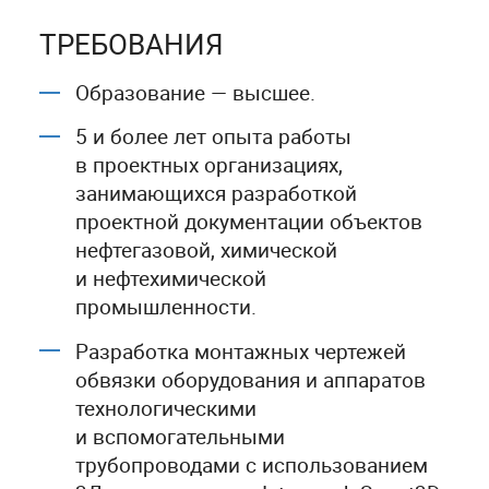
ТРЕБОВАНИЯ
Образование — высшее.
5 и более лет опыта работы
в проектных организациях,
занимающихся разработкой
проектной документации объектов
нефтегазовой, химической
и нефтехимической
промышленности.
Разработка монтажных чертежей
обвязки оборудования и аппаратов
технологическими
и вспомогательными
трубопроводами с использованием