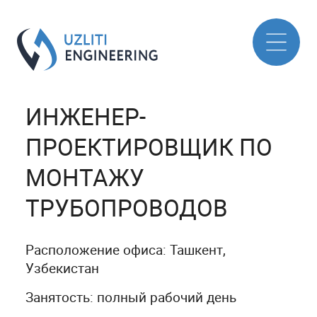
ИНЖЕНЕР-
ПРОЕКТИРОВЩИК ПО
МОНТАЖУ
ТРУБОПРОВОДОВ
Расположение офиса: Ташкент,
Узбекистан
Занятость: полный рабочий день