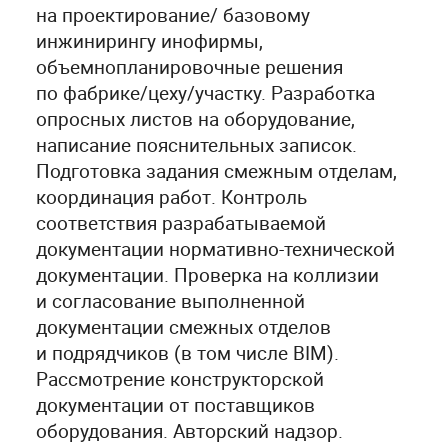
на проектирование/ базовому
инжинирингу инофирмы,
объемнопланировочные решения
по фабрике/цеху/участку. Разработка
опросных листов на оборудование,
написание пояснительных записок.
Подготовка задания смежным отделам,
координация работ. Контроль
соответствия разрабатываемой
документации нормативно-технической
документации. Проверка на коллизии
и согласование выполненной
документации смежных отделов
и подрядчиков (в том числе BIM).
Рассмотрение конструкторской
документации от поставщиков
оборудования. Авторский надзор.