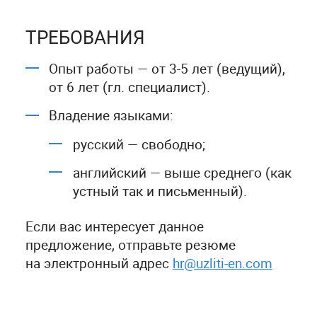
ТРЕБОВАНИЯ
Опыт работы — от
3-5
лет (ведущий),
от 6 лет (гл. специалист).
Владение языками:
русский — свободно;
английский — выше среднего (как
устный так и письменный).
Если вас интересует данное
предложение, отправьте резюме
на электронный адрес
hr@uzliti-en.com