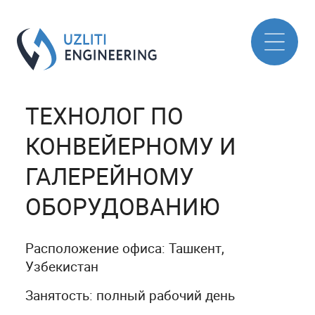
ТЕХНОЛОГ ПО
КОНВЕЙЕРНОМУ И
ГАЛЕРЕЙНОМУ
ОБОРУДОВАНИЮ
Расположение офиса: Ташкент,
Узбекистан
Занятость: полный рабочий день