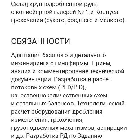
Склад крупнодробленной руды
с конвейерной галерей № 1 и Корпуса
грохочения (сухого, среднего и мелкого).
ОБЯЗАННОСТИ
Адаптация базового и детального
инжиниринга от инофирмы. Прием,
анализ и комментирование технической
документации. Разработка и расчет
потоковых схем (PFD/PID),
качественноколичественных схем
и остальных балансов. Технологический
расчет оборудования дробления,
измельчения, грохочения,
грузоподъемных механизмов, аспирации
и др. Разработка РД по Заданию